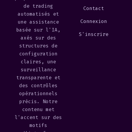
de trading
Contact
automatisés et
Connexion
une assistance
basée sur l'IA,
S'inscrire
axés sur des
structures de
configuration
claires, une
surveillance
transparente et
des contrôles
opérationnels
précis. Notre
contenu met
l'accent sur des
motifs