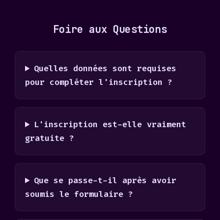
Foire aux Questions
Quelles données sont requises
pour compléter l'inscription ?
L'inscription est-elle vraiment
gratuite ?
Que se passe-t-il après avoir
soumis le formulaire ?