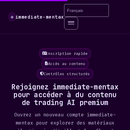
immediate-mentax
⟡
Inscription rapide
Accès au contenu
Contrôles structurés
Rejoignez immediate-mentax
pour accéder à du contenu
de trading AI premium
Ouvrez un nouveau compte immediate-
mentax pour explorer des matériaux