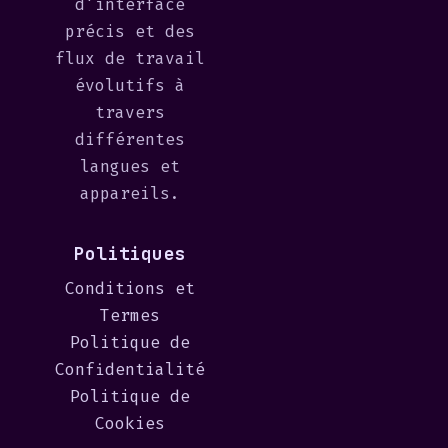
d'interface
précis et des
flux de travail
évolutifs à
travers
différentes
langues et
appareils.
Politiques
Conditions et
Termes
Politique de
Confidentialité
Politique de
Cookies