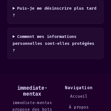
Puis-je me désinscrire plus tard
?
Comment mes informations
personnelles sont-elles protégées
?
immediate-
Navigation
mentax
Accueil
immediate-mentax
À propos
propose des bots