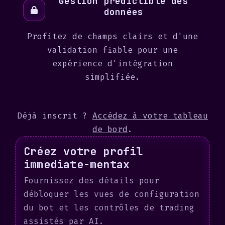
Gestion prédictible des
données
Profitez de champs clairs et d'une
validation fiable pour une
expérience d'intégration
simplifiée.
Déjà inscrit ?
Accédez à votre tableau
de bord
.
Créez votre profil
immediate-mentax
Fournissez des détails pour
débloquer les vues de configuration
du bot et les contrôles de trading
assistés par AI.