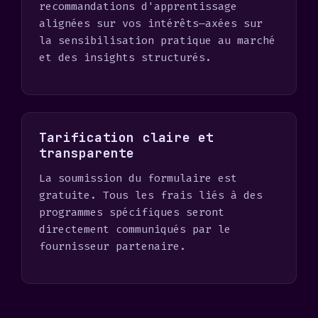
recommandations d'apprentissage
alignées sur vos intérêts—axées sur
la sensibilisation pratique au marché
et des insights structurés.
Tarification claire et
transparente
La soumission du formulaire est
gratuite. Tous les frais liés à des
programmes spécifiques seront
directement communiqués par le
fournisseur partenaire.