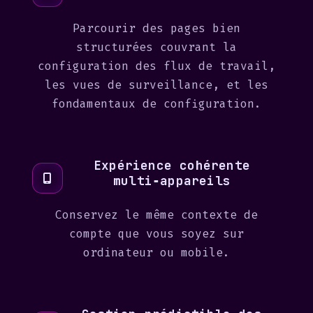
Parcourir des pages bien
structurées couvrant la
configuration des flux de travail,
les vues de surveillance, et les
fondamentaux de configuration.
Expérience cohérente
multi‑appareils
Conservez le même contexte de
compte que vous soyez sur
ordinateur ou mobile.