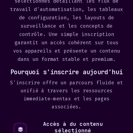
sélectionnés détaillant les flux de
travail d'automatisation, les tableaux
de configuration, les layouts de
surveillance et les concepts de
contrôle. Une simple inscription
garantit un accès cohérent sur tous
vos appareils et présente un contenu
dans un format stable et premium.
Pourquoi s'inscrire aujourd'hui
S'inscrire offre un parcours fluide et
unifié à travers les ressources
immediate-mentax et les pages
associées.
Accès à du contenu
sélectionné