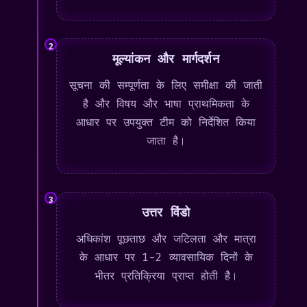
2
मूल्यांकन और मार्गदर्शन
सूचना की सम्पूर्णता के लिए समीक्षा की जाती
है और विषय और भाषा प्राथमिकता के
आधार पर उपयुक्त टीम को निर्देशित किया
जाता है।
3
उत्तर विंडो
अधिकांश पूछताछ और जटिलता और मात्रा
के आधार पर 1-2 व्यावसायिक दिनों के
भीतर प्रतिक्रिया प्राप्त होती है।