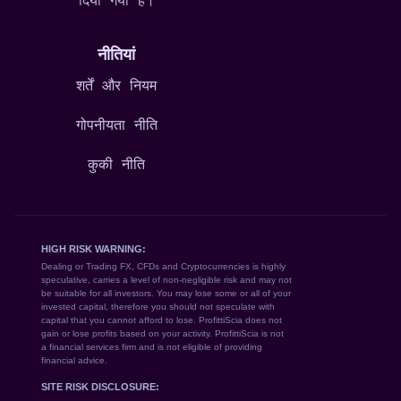
दिया गया है।
नीतियां
शर्तें और नियम
गोपनीयता नीति
कुकी नीति