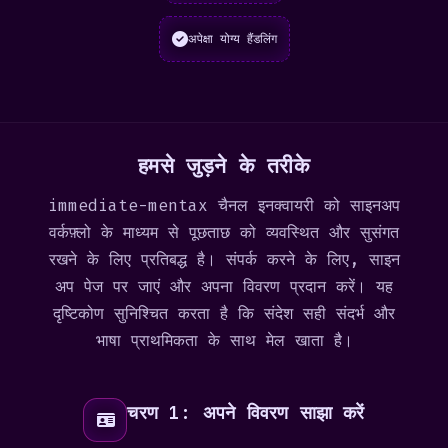
अपेक्षा योग्य हैंडलिंग
हमसे जुड़ने के तरीके
immediatе-mentax चैनल इनक्वायरी को साइनअप
वर्कफ़्लो के माध्यम से पूछताछ को व्यवस्थित और सुसंगत
रखने के लिए प्रतिबद्ध है। संपर्क करने के लिए,
साइन
अप
पेज पर जाएं और अपना विवरण प्रदान करें। यह
दृष्टिकोण सुनिश्चित करता है कि संदेश सही संदर्भ और
भाषा प्राथमिकता के साथ मेल खाता है।
चरण 1: अपने विवरण साझा करें