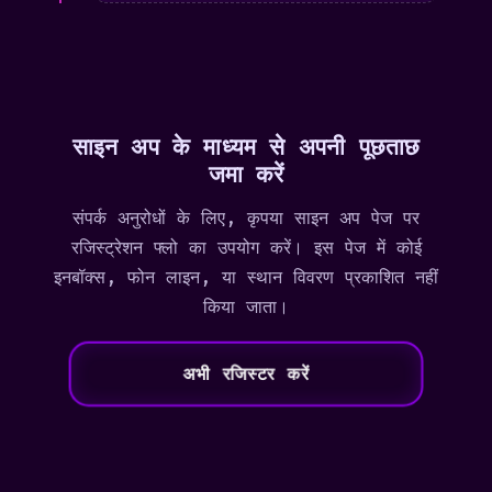
साइन अप के माध्यम से अपनी पूछताछ
जमा करें
संपर्क अनुरोधों के लिए, कृपया साइन अप पेज पर
रजिस्ट्रेशन फ्लो का उपयोग करें। इस पेज में कोई
इनबॉक्स, फोन लाइन, या स्थान विवरण प्रकाशित नहीं
किया जाता।
अभी रजिस्टर करें