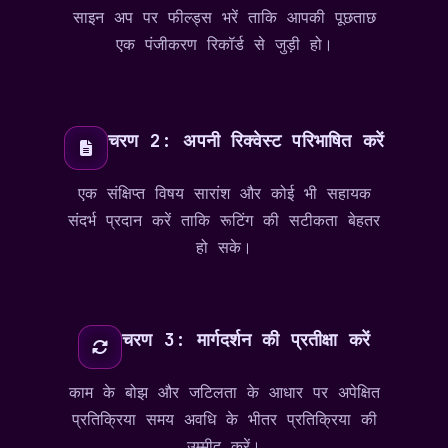
साइन अप पर फील्ड्स भरें ताकि आपकी पूछताछ
एक पंजीकरण रिकॉर्ड से जुड़ी हो।
चरण 2: अपनी रिक्वेस्ट परिभाषित करें
एक संक्षिप्त विषय सारांश और कोई भी सहायक
संदर्भ प्रदान करें ताकि रूटिंग की सटीकता बेहतर
हो सके।
चरण 3: मार्गदर्शन की प्रतीक्षा करें
काम के बोझ और जटिलता के आधार पर अपेक्षित
प्रतिक्रिया समय अवधि के भीतर प्रतिक्रिया की
उम्मीद करें।