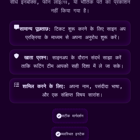
सीधे इनबॉक्स, फोन लाइনের, या भौतिक पते का प्रकाशन
नहीं किया गया है।
सामान्य पूछताछ:
टिकट शुरू करने के लिए साइन अप
प्रक्रिया के माध्यम से अपना अनुरोध शुरू करें।
खाता प्रश्न:
साइनअप के दौरान संदर्भ साझा करें
ताकि रूटिंग टीम आपको सही दिशा में ले जा सके।
शामिल करने के लिए:
अपना नाम, पसंदीदा भाषा,
और एक संक्षिप्त विषय सारांश।
सटीक मार्गदर्शन
व्यवस्थित इनटेक