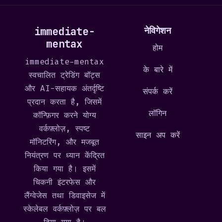
immediate-
नेविगेशन
mentax
होम
immediate-mentax
के बारे में
स्वचालित ट्रेडिंग बॉट्स
और AI-सहायक अंतर्दृष्टि
संपर्क करें
प्रदान करता है, जिसमें
लॉगिन
कॉन्फ़िगर करने योग्य
वर्कफ़्लोज़, स्पष्ट
साइन अप करें
मॉनिटरिंग, और मजबूत
नियंत्रण पर ध्यान केंद्रित
किया गया है। इसमें
चिकनी इंटरफेस और
लैंग्वेजेस तथा डिवाइसेज में
स्केलेबल वर्कफ़्लोज़ पर बल