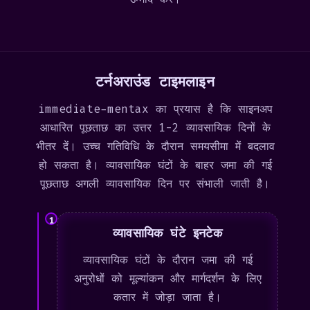
टर्नअराउंड टाइमलाइन
immediate-mentax का प्रयास है कि साइनअप
आधारित पूछताछ का उत्तर 1-2 व्यावसायिक दिनों के
भीतर दें। उच्च गतिविधि के दौरान समयसीमा में बदलाव
हो सकता है। व्यावसायिक घंटों के बाहर जमा की गई
पूछताछ अगली व्यावसायिक दिन पर संभाली जाती है।
1
व्यावसायिक घंटे इनटेक
व्यावसायिक घंटों के दौरान जमा की गई
अनुरोधों को मूल्यांकन और मार्गदर्शन के लिए
कतार में जोड़ा जाता है।