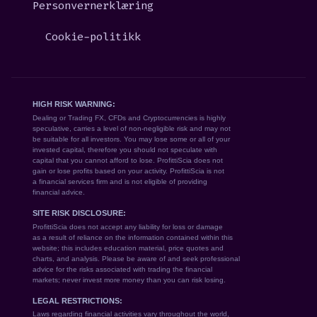
Personvernerklæring
Cookie-politikk