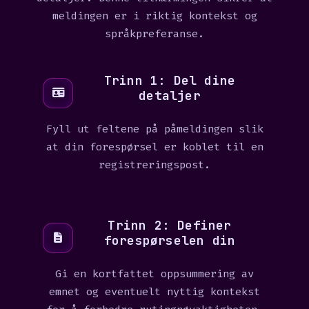
meldingen er i riktig kontekst og
språkpreferanse.
Trinn 1: Del dine
detaljer
Fyll ut feltene på påmeldingen slik
at din forespørsel er koblet til en
registreringspost.
Trinn 2: Definer
forespørselen din
Gi en kortfattet oppsummering av
emnet og eventuelt nyttig kontekst