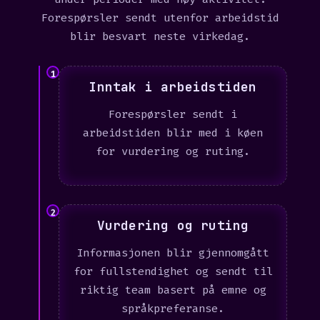
Forespørsler sendt utenfor arbeidstid
blir besvart neste virkedag.
1
Inntak i arbeidstiden
Forespørsler sendt i
arbeidstiden blir med i køen
for vurdering og ruting.
2
Vurdering og ruting
Informasjonen blir gjennomgått
for fullstendighet og sendt til
riktig team basert på emne og
språkpreferanse.