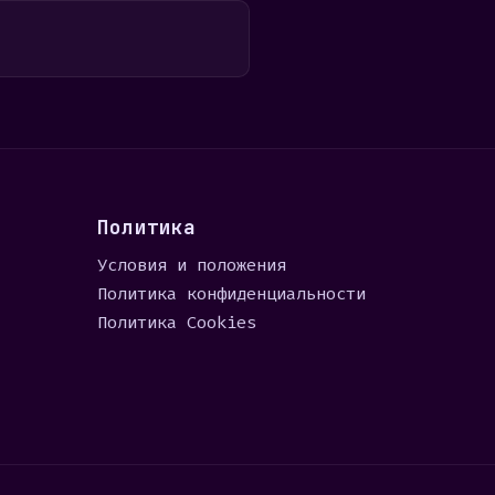
Политика
Условия и положения
Политика конфиденциальности
Политика Cookies