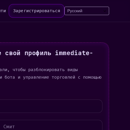
йти
Зарегистрироваться
е свой профиль immediate-
али, чтобы разблокировать виды
и бота и управление торговлей с помощью