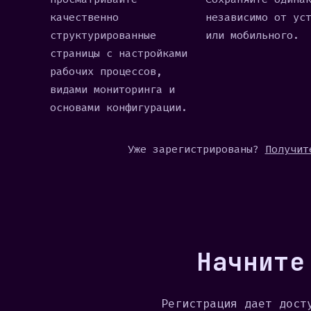
качественно
независимо от ус
структурированные
или мобильного.
страницы с настройками
рабочих процессов,
видами мониторинга и
основами конфигурации.
Уже зарегистрированы?
Получит
Начните
Регистрация дает дост