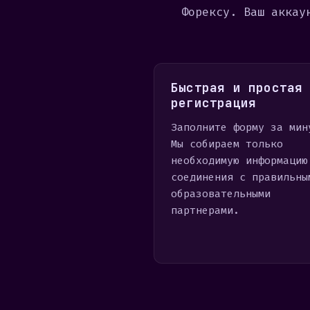
Форексу. Ваш аккау
Быстрая и простая
регистрация
Заполните форму за мин
Мы собираем только
необходимую информацию
соединения с правильны
образовательными
партнерами.