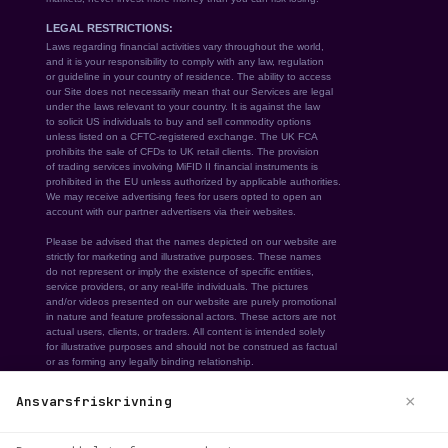
×
Ansvarsfriskrivning