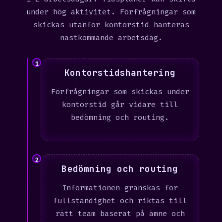
under hög aktivitet. Förfrågningar som
skickas utanför kontorstid hanteras
nästkommande arbetsdag.
1
Kontorstidshantering
Förfrågningar som skickas under
kontorstid går vidare till
bedömning och routing.
2
Bedömning och routing
Informationen granskas för
fullständighet och riktas till
rätt team baserat på ämne och