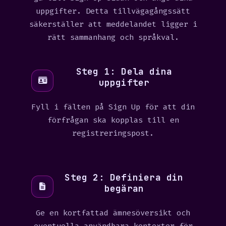
uppgifter. Detta tillvägagångssätt
säkerställer att meddelandet ligger i
rätt sammanhang och språkval.
Steg 1: Dela dina
uppgifter
Fyll i fälten på Sign Up för att din
förfrågan ska kopplas till en
registreringspost.
Steg 2: Definiera din
begäran
Ge en kortfattad ämnesöversikt och