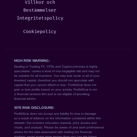
Villkor och
Bestämmelser
Integritetspolicy
Cookiepolicy