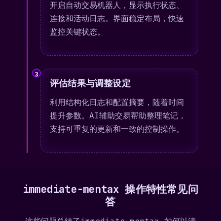
开启自动交易机器人，显示执行状态、
连接和活动日志。界面稳定布局，快速
监控关键状态。
3
评估结果与调整设定
利用结构化日志和配置摘要，随着时间
提升参数。AI辅助交易帮助整理笔记，
支持可重复的更新和一致的控制操作。
immediate-mentax 操作特性常见问
答