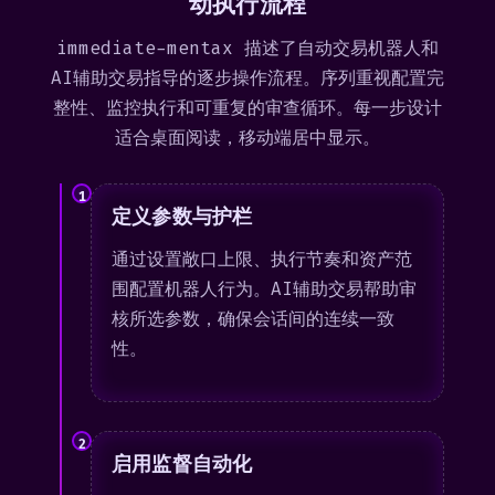
动执行流程
immediate-mentax 描述了自动交易机器人和
AI辅助交易指导的逐步操作流程。序列重视配置完
整性、监控执行和可重复的审查循环。每一步设计
适合桌面阅读，移动端居中显示。
1
定义参数与护栏
通过设置敞口上限、执行节奏和资产范
围配置机器人行为。AI辅助交易帮助审
核所选参数，确保会话间的连续一致
性。
2
启用监督自动化