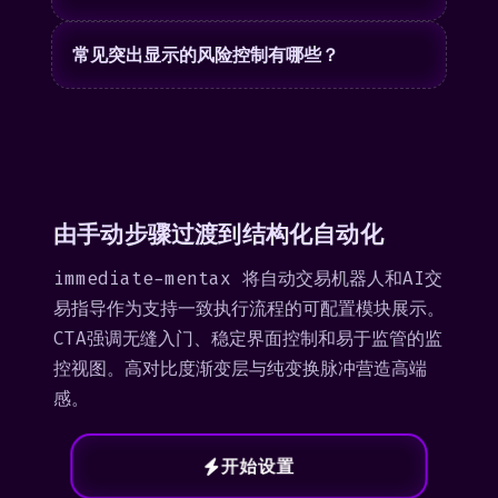
常见突出显示的风险控制有哪些？
由手动步骤过渡到结构化自动化
immediate-mentax 将自动交易机器人和AI交
易指导作为支持一致执行流程的可配置模块展示。
CTA强调无缝入门、稳定界面控制和易于监管的监
控视图。高对比度渐变层与纯变换脉冲营造高端
感。
开始设置