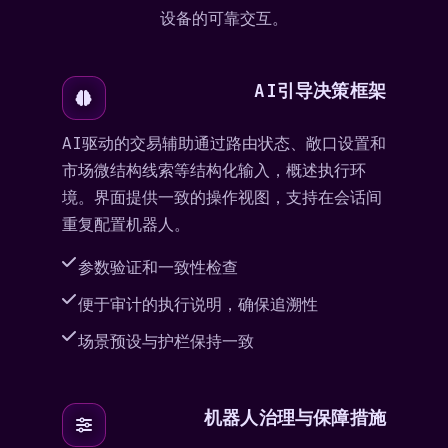
设备的可靠交互。
AI引导决策框架
AI驱动的交易辅助通过路由状态、敞口设置和
市场微结构线索等结构化输入，概述执行环
境。界面提供一致的操作视图，支持在会话间
重复配置机器人。
参数验证和一致性检查
便于审计的执行说明，确保追溯性
场景预设与护栏保持一致
机器人治理与保障措施