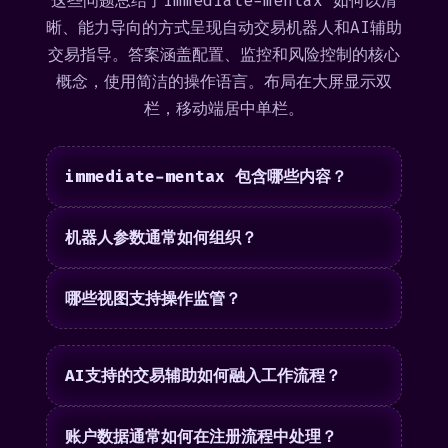
这些问题总结了immediate-mentax 如何以清
晰、能力导向的方式呈现自动交易机器人和AI辅助
交易指导。答案涵盖配置、监控和风险控制的核心
概念，使用简洁的操作语言。布局在大屏显示双
栏，移动端居中单栏。
immediate-mentax 包含哪些内容？
机器人参数通常如何组织？
哪些视图支持操作监管？
AI支持的交易辅助如何融入工作流程？
账户数据通常如何在注册流程中处理？