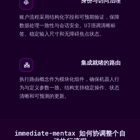
身份与访问治理
账户流程采用结构化字段和可预期验证，保障
数据处理一致性与会话安全。UI强调清晰标
签、稳定输入尺寸和无障碍焦点状态。
集成就绪的路由
执行路由概念作为模块化组件，确保机器人行
为与定义参数一致。结构支持稳定操作、状态
清晰和可预测的更新。
immediate-mentax 如何协调整个自