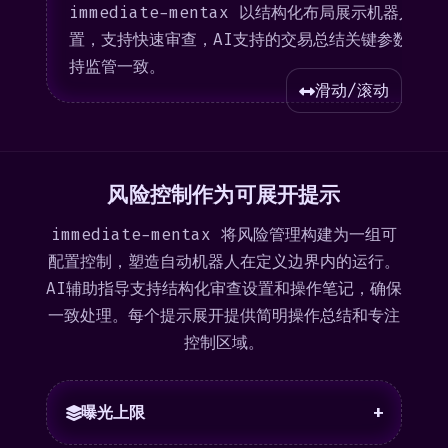
immediate-mentax 以结构化布局展示机器人配
置，支持快速审查，AI支持的交易总结关键参数以保
持监管一致。
滑动/滚动
风险控制作为可展开提示
immediate-mentax 将风险管理构建为一组可
配置控制，塑造自动机器人在定义边界内的运行。
AI辅助指导支持结构化审查设置和操作笔记，确保
一致处理。每个提示展开提供简明操作总结和专注
控制区域。
曝光上限
+