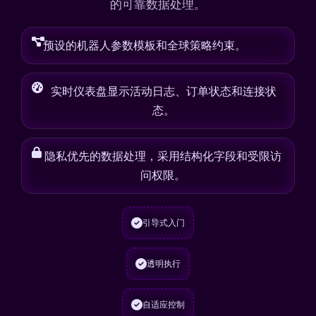
的可靠数据处理。
预设的机器人参数模板和全球策略约束。
实时仪表盘显示活动日志、订单状态和连接状
态。
隐私优先的数据处理，采用结构化字段和受限访
问权限。
引导式入门
透明执行
自适应控制