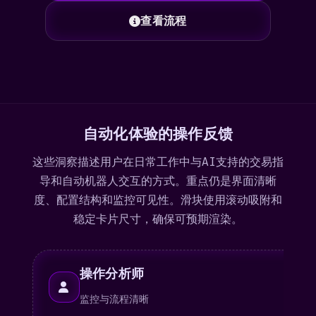
查看流程
自动化体验的操作反馈
这些洞察描述用户在日常工作中与AI支持的交易指
导和自动机器人交互的方式。重点仍是界面清晰
度、配置结构和监控可见性。滑块使用滚动吸附和
稳定卡片尺寸，确保可预期渲染。
操作分析师
监控与流程清晰