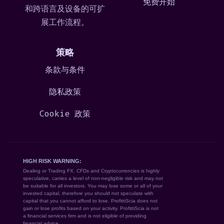
免费开始
和跨语言及设备的可扩
展工作流程。
策略
条款与条件
隐私政策
Cookie 政策