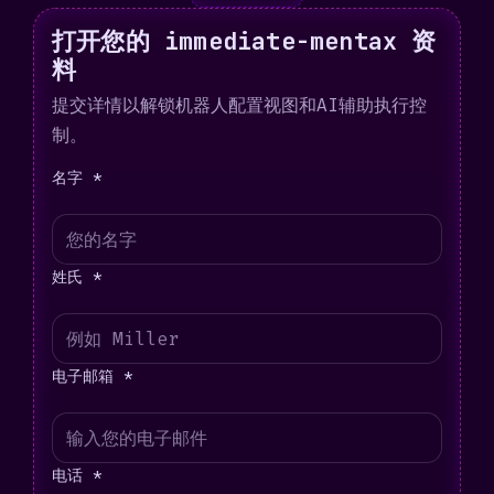
打开您的 immediate-mentax 资
料
提交详情以解锁机器人配置视图和AI辅助执行控
制。
名字 *
姓氏 *
电子邮箱 *
电话 *