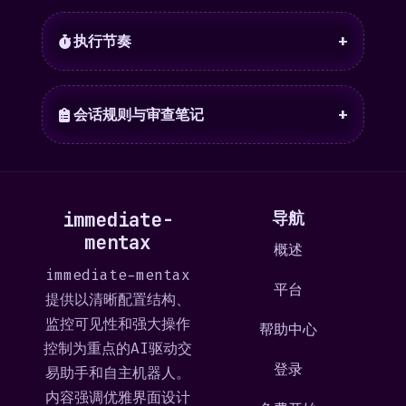
执行节奏
+
会话规则与审查笔记
+
immediate-
导航
mentax
概述
immediate-mentax
平台
提供以清晰配置结构、
监控可见性和强大操作
帮助中心
控制为重点的AI驱动交
登录
易助手和自主机器人。
内容强调优雅界面设计