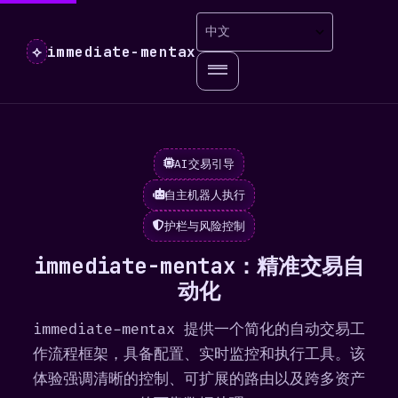
immediate-mentax
⟡
AI交易引导
自主机器人执行
护栏与风险控制
immediate-mentax：精准交易自
动化
immediate-mentax 提供一个简化的自动交易工
作流程框架，具备配置、实时监控和执行工具。该
体验强调清晰的控制、可扩展的路由以及跨多资产