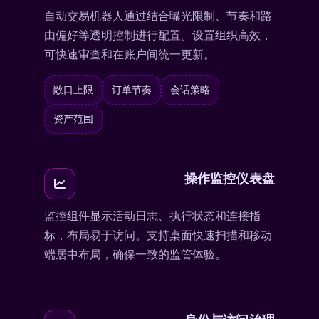
自动交易机器人通过结合曝光限制、节奏和路
由偏好等透明控制进行配置。设置组织高效，
可快速审查和在账户间统一更新。
敞口上限
订单节奏
会话策略
资产范围
操作监控仪表盘
监控组件显示活动日志、执行状态和连接指
标，布局易于访问。支持桌面快速扫描和移动
端居中布局，确保一致的监管体验。