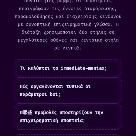
δυνατότητες μορφή. Οι απαντήσεις
περιγράφουν τις έννοιες διαμόρφωσης,
παρακολούθησης και διαχείρισης κινδύνου
με συνοπτική επιχειρηματική γλώσσα. Η
διάταξη χρησιμοποιεί δύο στήλες σε
μεγαλύτερες οθόνες και κεντρική στήλη
σε κινητά.
Τι καλύπτει το immediate-mentax;
Πώς οργανώνονται τυπικά οι
παράμετροι bot;
Π哪些 προβολές υποστηρίζουν την
επιχειρηματική εποπτεία;