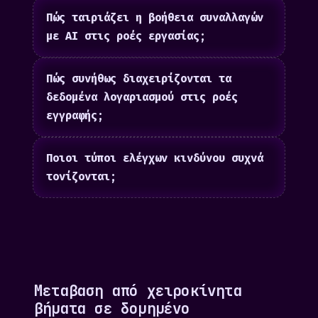
Πώς ταιριάζει η βοήθεια συναλλαγών
με AI στις ροές εργασίας;
Πώς συνήθως διαχειρίζονται τα
δεδομένα λογαριασμού στις ροές
εγγραφής;
Ποιοι τύποι ελέγχων κινδύνου συχνά
τονίζονται;
Μεταβαση από χειροκίνητα
βήματα σε δομημένο