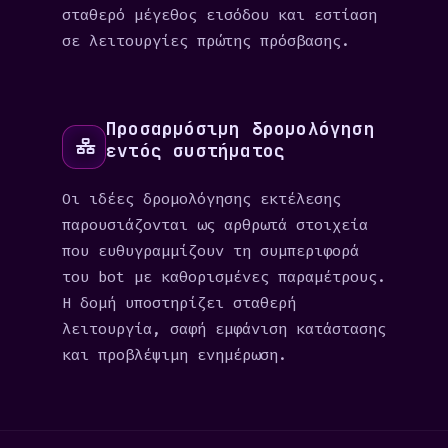
σταθερό μέγεθος εισόδου και εστίαση
σε λειτουργίες πρώτης πρόσβασης.
Προσαρμόσιμη δρομολόγηση
εντός συστήματος
Οι ιδέες δρομολόγησης εκτέλεσης
παρουσιάζονται ως αρθρωτά στοιχεία
που ευθυγραμμίζουν τη συμπεριφορά
του bot με καθορισμένες παραμέτρους.
Η δομή υποστηρίζει σταθερή
λειτουργία, σαφή εμφάνιση κατάστασης
και προβλέψιμη ενημέρωση.