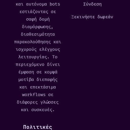
και αυτόνομα bots
Σύνδεση
εστιάζοντας σε
Ξεκινήστε δωρεάν
σαφή δομή
διαμόρφωσης,
διαθεσιμότητα
παρακολούθησης και
ισχυρούς ελέγχους
λειτουργίας. Το
περιεχόμενο δίνει
έμφαση σε κομψά
μοτίβα διεπαφής
και επεκτάσιμα
workflows σε
διάφορες γλώσσες
και συσκευές.
Πολιτικές