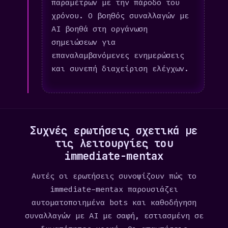
παραμέτρων με την πάροδο του
χρόνου. Ο βοηθός συναλλαγών με
AI βοηθά στη οργάνωση
σημειώσεων για
επαναλαμβανόμενες ενημερώσεις
και συνεπή διαχείριση ελέγχων.
Συχνές ερωτήσεις σχετικά με
τις λειτουργίες του
immediate-mentax
Αυτές οι ερωτήσεις συνοψίζουν πώς το
immediate-mentax παρουσιάζει
αυτοματοποιημένα bots και καθοδήγηση
συναλλαγών με AI με σαφή, εστιασμένη σε