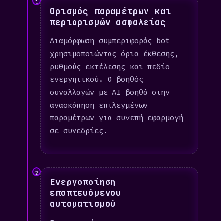
1
Ορισμός παραμέτρων και
περιορισμών ασφαλείας
Διαμόρφωση συμπεριφοράς bot
χρησιμοποιώντας όρια έκθεσης,
ρυθμούς εκτέλεσης και πεδίο
ενεργητικού. Ο βοηθός
συναλλαγών με AI βοηθά στην
ανασκόπηση επιλεγμένων
παραμέτρων για συνεπή εφαρμογή
σε συνεδρίες.
2
Ενεργοποίηση
εποπτευόμενου
αυτοματισμού