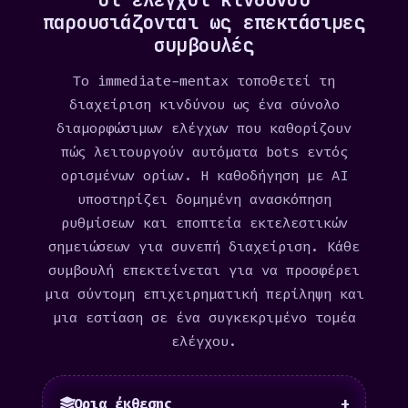
παρουσιάζονται ως επεκτάσιμες
συμβουλές
Το immediate-mentax τοποθετεί τη
διαχείριση κινδύνου ως ένα σύνολο
διαμορφώσιμων ελέγχων που καθορίζουν
πώς λειτουργούν αυτόματα bots εντός
ορισμένων ορίων. Η καθοδήγηση με AI
υποστηρίζει δομημένη ανασκόπηση
ρυθμίσεων και εποπτεία εκτελεστικών
σημειώσεων για συνεπή διαχείριση. Κάθε
συμβουλή επεκτείνεται για να προσφέρει
μια σύντομη επιχειρηματική περίληψη και
μια εστίαση σε ένα συγκεκριμένο τομέα
ελέγχου.
Όρια έκθεσης
+