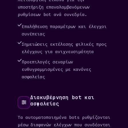
υποστήριξη επαναλαμβανόμενων
ρυθμίσεων bot ανά συνεδρία.
Επαλήθευση παραμέτρων και έλεγχοι
συνέπειας
Σημειώσεις εκτέλεσης φιλικές προς
ελέγχους για ανιχνευσιμότητα
Προεπιλογές σεναρίων
ευθυγραμμισμένες με κανόνες
ασφαλείας
Διακυβέρνηση bot και
ασφαλείας
Τα αυτοματοποιημένα bots ρυθμίζονται
μέσω διαφανών ελέγχων που συνδέονται