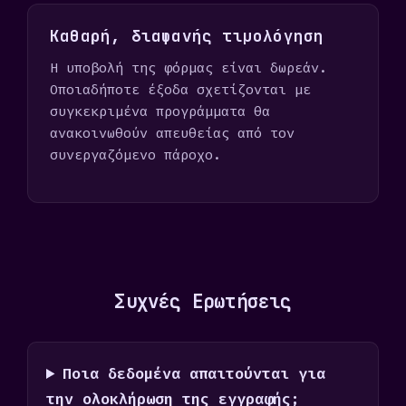
Καθαρή, διαφανής τιμολόγηση
Η υποβολή της φόρμας είναι δωρεάν.
Οποιαδήποτε έξοδα σχετίζονται με
συγκεκριμένα προγράμματα θα
ανακοινωθούν απευθείας από τον
συνεργαζόμενο πάροχο.
Συχνές Ερωτήσεις
Ποια δεδομένα απαιτούνται για
την ολοκλήρωση της εγγραφής;