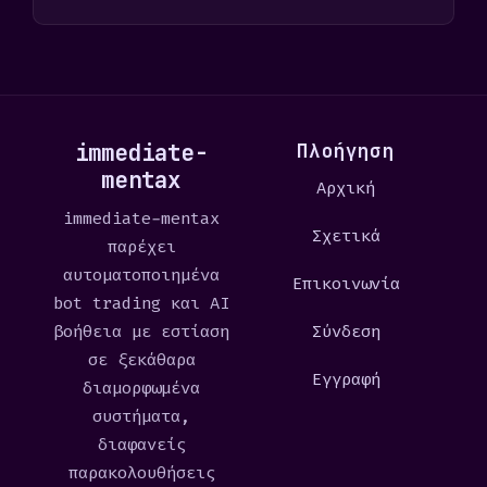
immediate-
Πλοήγηση
mentax
Αρχική
immediate-mentax
Σχετικά
παρέχει
αυτοματοποιημένα
Επικοινωνία
bot trading και AI
βοήθεια με εστίαση
Σύνδεση
σε ξεκάθαρα
Εγγραφή
διαμορφωμένα
συστήματα,
διαφανείς
παρακολουθήσεις