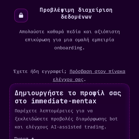
Προβλέψιμη διαχείριση
δεδομένων
Απολαύστε καθαρά πεδία και αξιόπιστη
επικύρωση για μια ομαλή εμπειρία
onboarding.
Έχετε ήδη εγγραφεί;
Πρόσβαση στον πίνακα
ελέγχου σας
.
Δημιουργήστε το προφίλ σας
στο immediate-mentax
Παρέχετε λεπτομέρειες για να
ξεκλειδώσετε προβολές διαμόρφωσης bot
και ελέγχους AI-assisted trading.
Όνομα *