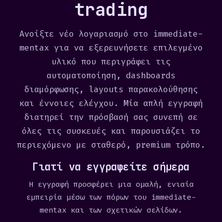
trading
Ανοίξτε νέο λογαριασμό στο immediate-
mentax για να εξερευνήσετε επιλεγμένο
υλικό που περιγράφει τις
αυτοματοποίηση, dashboards
διαμόρφωσης, layouts παρακολούθησης
και έννοιες ελέγχου. Μία απλή εγγραφή
διατηρεί την πρόσβασή σας συνεπή σε
όλες τις συσκευές και παρουσιάζει το
περιεχόμενο με σταθερό, premium τρόπο.
Γιατί να εγγραφείτε σήμερα
Η εγγραφή προσφέρει μια ομαλή, ενιαία
εμπειρία μέσω των πόρων του immediate-
mentax και των σχετικών σελίδων.