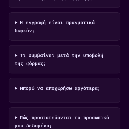
Η εγγραφή είναι πραγματικά
δωρεάν;
Τι συμβαίνει μετά την υποβολή
της φόρμας;
Μπορώ να αποχωρήσω αργότερα;
Πώς προστατεύονται τα προσωπικά
μου δεδομένα;