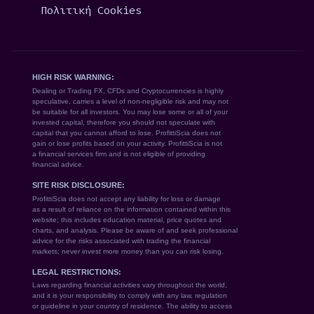
Πολιτική Cookies