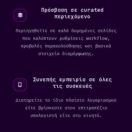
Πρόσβαση σε curated
περιεχόμενο
Περιηγηθείτε σε καλά δομημένες σελίδες
που καλύπτουν ρυθμίσεις workflow,
προβολές παρακολούθησης και βασικά
στοιχεία διαμόρφωσης.
Συνεπής εμπειρία σε όλες
τις συσκευές
Διατηρείτε το ίδιο πλαίσιο λογαριασμού
είτε βρίσκεστε στον επιτραπέζιο
υπολογιστή είτε στο κινητό.