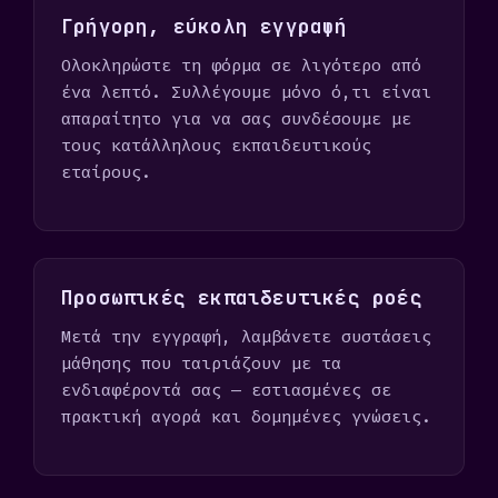
Γρήγορη, εύκολη εγγραφή
Ολοκληρώστε τη φόρμα σε λιγότερο από
ένα λεπτό. Συλλέγουμε μόνο ό,τι είναι
απαραίτητο για να σας συνδέσουμε με
τους κατάλληλους εκπαιδευτικούς
εταίρους.
Προσωπικές εκπαιδευτικές ροές
Μετά την εγγραφή, λαμβάνετε συστάσεις
μάθησης που ταιριάζουν με τα
ενδιαφέροντά σας — εστιασμένες σε
πρακτική αγορά και δομημένες γνώσεις.